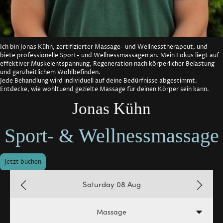
Ich bin Jonas Kühn, zertifizierter Massage- und Wellnesstherapeut, und
biete professionelle Sport- und Wellnessmassagen an. Mein Fokus liegt auf
effektiver Muskelentspannung, Regeneration nach körperlicher Belastung
und ganzheitlichem Wohlbefinden.
Jede Behandlung wird individuell auf deine Bedürfnisse abgestimmt.
Entdecke, wie wohltuend gezielte Massage für deinen Körper sein kann.
Jonas Kühn
Sport- & Wellnessmassage
Jetzt buchen