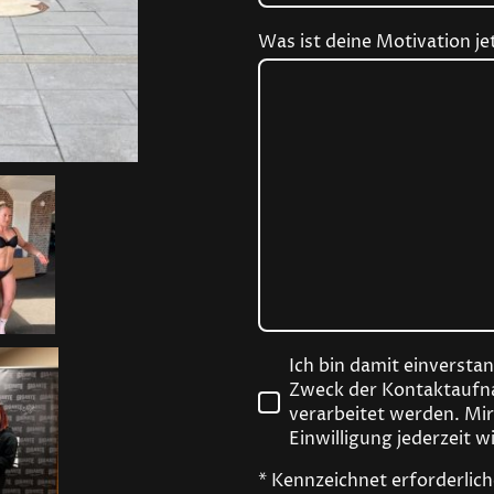
Was ist deine Motivation j
Ich bin damit einversta
Zweck der Kontaktaufn
verarbeitet werden. Mir
Einwilligung jederzeit w
* Kennzeichnet erforderlich