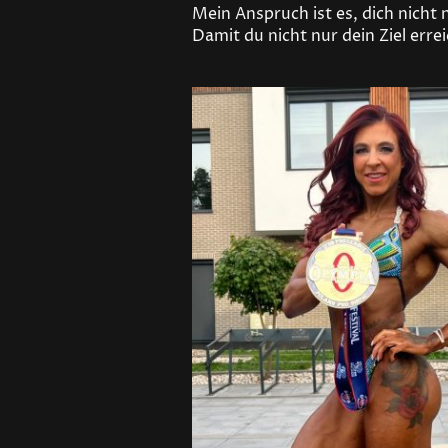
Mein Anspruch ist es, dich nicht
Damit du nicht nur dein Ziel err